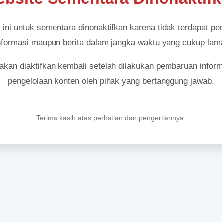
 ini untuk sementara dinonaktifkan karena tidak terdapat p
nformasi maupun berita dalam jangka waktu yang cukup lam
akan diaktifkan kembali setelah dilakukan pembaruan inform
pengelolaan konten oleh pihak yang bertanggung jawab.
Terima kasih atas perhatian dan pengertiannya.