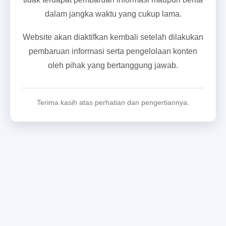
dalam jangka waktu yang cukup lama.
Website akan diaktifkan kembali setelah dilakukan
pembaruan informasi serta pengelolaan konten
oleh pihak yang bertanggung jawab.
Terima kasih atas perhatian dan pengertiannya.